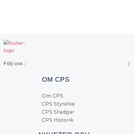
Följ oss :
OM CPS
Om CPS
CPS Styrelse
CPS Stadgar
CPS Historik