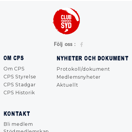
Följ oss :
OM CPS
NYHETER OCH DOKUMENT
Om CPS
Protokoll/dokument
CPS Styrelse
Medlemsnyheter
CPS Stadgar
Aktuellt
CPS Historik
KONTAKT
Bli medlem
Stödmedlemskap