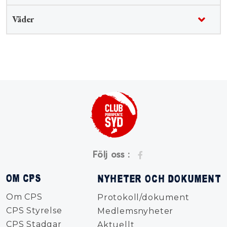
Väder
Följ oss :
OM CPS
NYHETER OCH DOKUMENT
Om CPS
Protokoll/dokument
CPS Styrelse
Medlemsnyheter
CPS Stadgar
Aktuellt