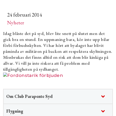
24 februari 2014
Nyheter
Idag blåste det på syd, blev lite snett på slutet men det
gick bra en stund. En uppmaning bara, kör inte upp bilar
förbi förbudsskylten. Vi har hört att byalaget har blivit
påminda av militären på backen att respektera skyltningen.
Missbrukas det finns alltid en risk att dom blir kinkiga på
allvar. Vi vill ju inte riskera att få problem med
tillgängligheten på sydhanget.
Om Club Parapente Syd
Flygning