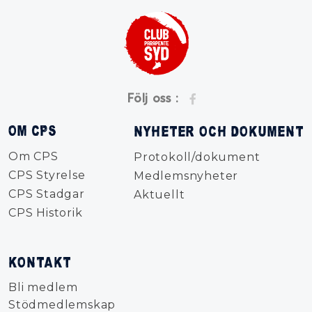
Följ oss :
OM CPS
NYHETER OCH DOKUMENT
Om CPS
Protokoll/dokument
CPS Styrelse
Medlemsnyheter
CPS Stadgar
Aktuellt
CPS Historik
KONTAKT
Bli medlem
Stödmedlemskap