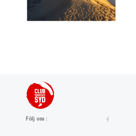
Följ oss :