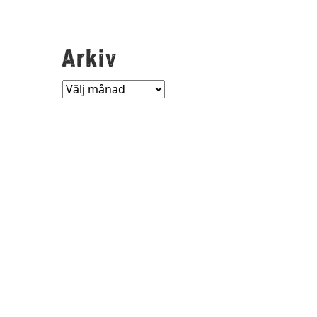
Arkiv
Arkiv