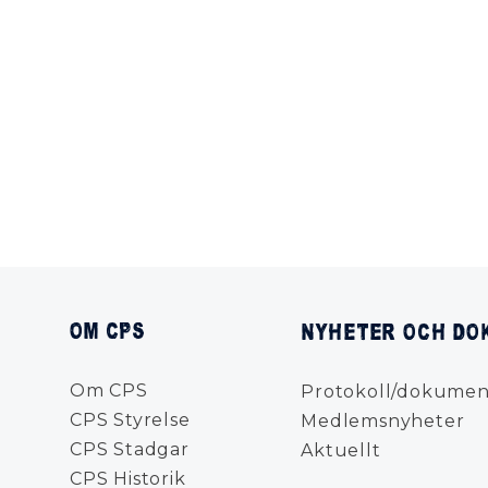
OM CPS
NYHETER OCH DO
Om CPS
Protokoll/dokumen
CPS Styrelse
Medlemsnyheter
CPS Stadgar
Aktuellt
CPS Historik