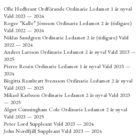
Olle Hedbrant Ordförande Ordinarie Ledamot 1 år nyval
Vald 2023 — 2024
Roger ”Kalle” Jönsson Ordinarie Ledamot 2 år (tidigare)
Vald 2022 — 2024
Niklas Sandgren Ordinarie Ledamot 2 år (tidigare) Vald
2022 — 2024
Anders Larsson Ordinarie Ledamot 2 år nyval Vald 2023 —
2025
Pierre Rosén Ordinarie Ledamot 1 år nyval Vald 2023 —
2024
Birgitta Rembratt Svensson Ordinarie Ledamot 2 år nyval
Vald 2023 — 2025
Mikael Karlsson Ordinarie Ledamot 2 år nyval Vald 2023
— 2025
Algut Cunningham Cole Ordinarie Ledamot 2 år nyval
Vald 2023 — 2025
Peter Lord Suppleant Vald 2023 — 2024
John Nordfjäll Suppleant Vald 2023 — 2024