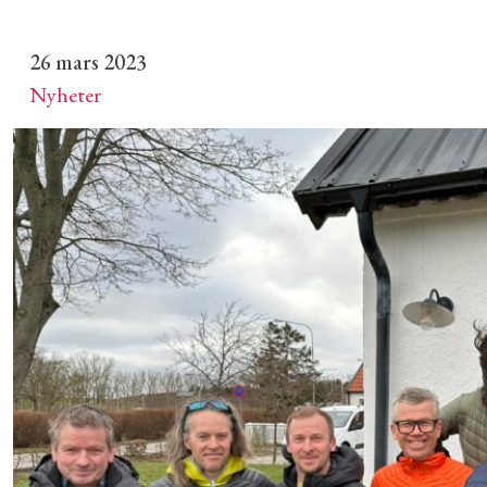
26 mars 2023
Nyheter