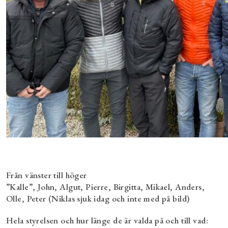
Från vänster till höger
”Kalle”, John, Algut, Pierre, Birgitta, Mikael, Anders,
Olle, Peter (Niklas sjuk idag och inte med på bild)
Hela styrelsen och hur länge de är valda på och till vad: