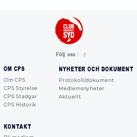
Följ oss :
OM CPS
NYHETER OCH DOKUMENT
Om CPS
Protokoll/dokument
CPS Styrelse
Medlemsnyheter
CPS Stadgar
Aktuellt
CPS Historik
KONTAKT