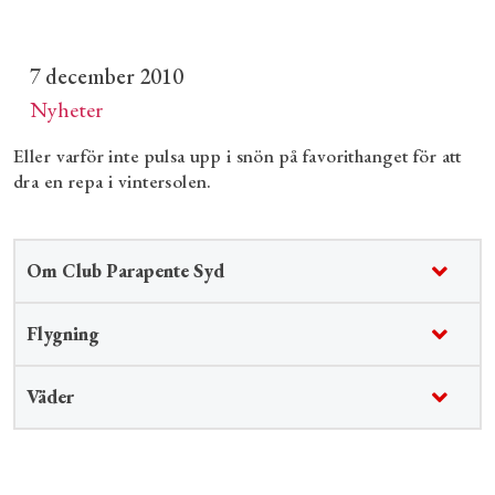
7 december 2010
Nyheter
Eller varför inte pulsa upp i snön på favorithanget för att
dra en repa i vintersolen.
Om Club Parapente Syd
Flygning
Väder