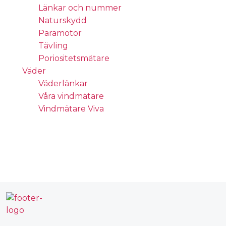
Länkar och nummer
Naturskydd
Paramotor
Tävling
Poriositetsmätare
Väder
Väderlänkar
Våra vindmätare
Vindmätare Viva