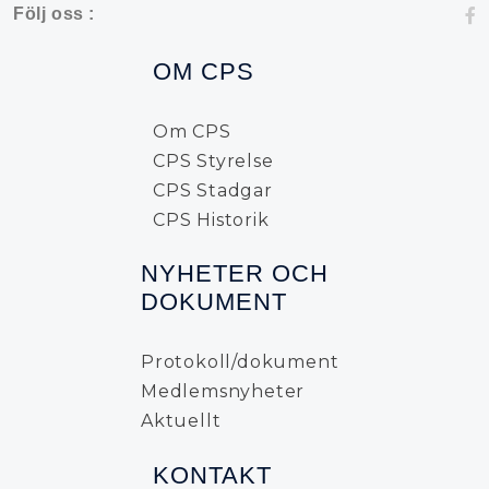
Följ oss :
OM CPS
Om CPS
CPS Styrelse
CPS Stadgar
CPS Historik
NYHETER OCH
DOKUMENT
Protokoll/dokument
Medlemsnyheter
Aktuellt
KONTAKT