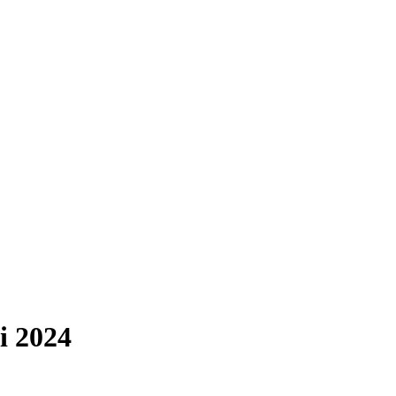
i 2024