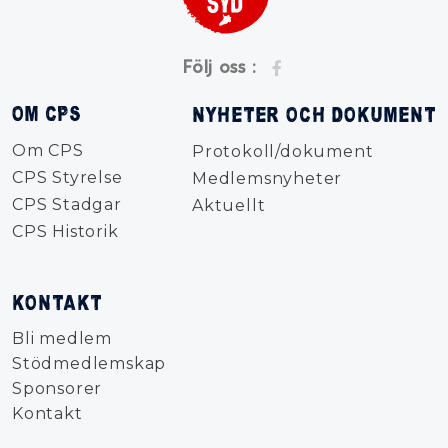
Följ oss :
OM CPS
NYHETER OCH DOKUMENT
Om CPS
Protokoll/dokument
CPS Styrelse
Medlemsnyheter
CPS Stadgar
Aktuellt
CPS Historik
KONTAKT
Bli medlem
Stödmedlemskap
Sponsorer
Kontakt