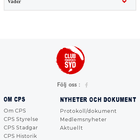
Väder
Följ oss :
OM CPS
NYHETER OCH DOKUMENT
Om CPS
Protokoll/dokument
CPS Styrelse
Medlemsnyheter
CPS Stadgar
Aktuellt
CPS Historik