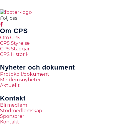
Följ oss :
Om CPS
Om CPS
CPS Styrelse
CPS Stadgar
CPS Historik
Nyheter och dokument
Protokoll/dokument
Medlemsnyheter
Aktuellt
Kontakt
Bli medlem
Stödmedlemskap
Sponsorer
Kontakt