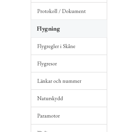
Protokoll / Dokument
Flygning
Flygregler i Skåne
Flygresor
Länkar och nummer
Naturskydd
Paramotor