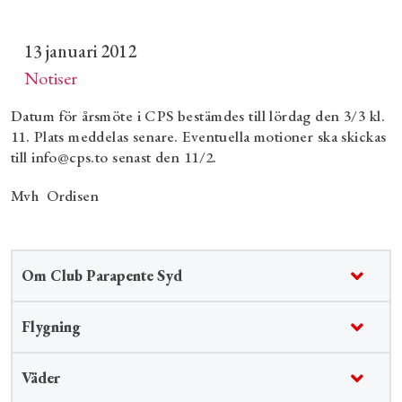
13 januari 2012
Notiser
Datum för årsmöte i CPS bestämdes till lördag den 3/3 kl.
11. Plats meddelas senare. Eventuella motioner ska skickas
till info@cps.to senast den 11/2.
Mvh Ordisen
Om Club Parapente Syd
Flygning
Väder