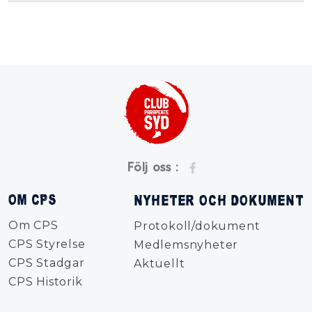
Följ oss :
OM CPS
NYHETER OCH DOKUMENT
Om CPS
Protokoll/dokument
CPS Styrelse
Medlemsnyheter
CPS Stadgar
Aktuellt
CPS Historik