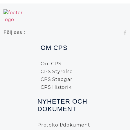
Följ oss :
OM CPS
Om CPS
CPS Styrelse
CPS Stadgar
CPS Historik
NYHETER OCH
DOKUMENT
Protokoll/dokument