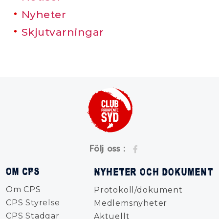
Nyheter
Skjutvarningar
Följ oss :
OM CPS
NYHETER OCH DOKUMENT
Om CPS
Protokoll/dokument
CPS Styrelse
Medlemsnyheter
CPS Stadgar
Aktuellt