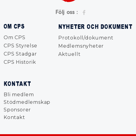
Följ oss :
OM CPS
NYHETER OCH DOKUMENT
Om CPS
Protokoll/dokument
CPS Styrelse
Medlemsnyheter
CPS Stadgar
Aktuellt
CPS Historik
KONTAKT
Bli medlem
Stödmedlemskap
Sponsorer
Kontakt