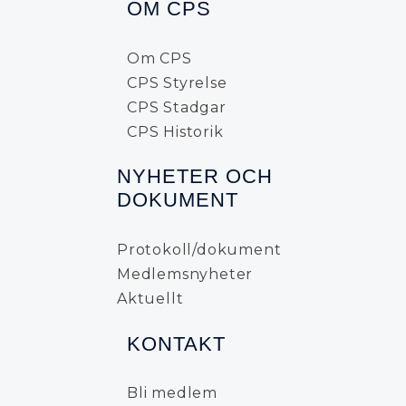
OM CPS
Om CPS
CPS Styrelse
CPS Stadgar
CPS Historik
NYHETER OCH
DOKUMENT
Protokoll/dokument
Medlemsnyheter
Aktuellt
KONTAKT
Bli medlem