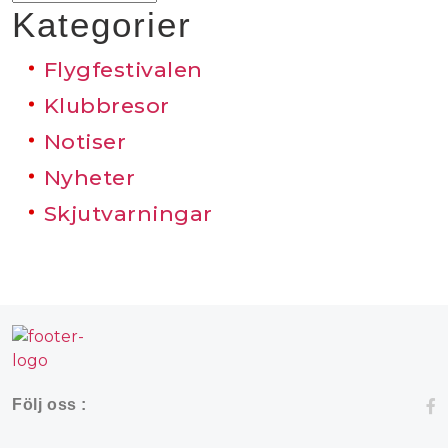
Kategorier
Flygfestivalen
Klubbresor
Notiser
Nyheter
Skjutvarningar
Följ oss :