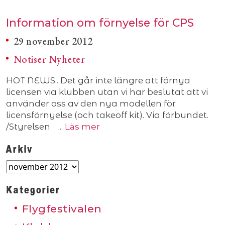
Information om förnyelse för CPS
29 november 2012
Notiser
Nyheter
HOT NEWS.. Det går inte längre att förnya
licensen via klubben utan vi har beslutat att vi
använder oss av den nya modellen för
licensförnyelse (och takeoff kit). Via förbundet.
/Styrelsen ...
Läs mer
Arkiv
Arkiv
Kategorier
Flygfestivalen