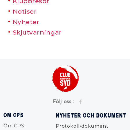
Klubbresor
Notiser
Nyheter
Skjutvarningar
Följ oss :
OM CPS
NYHETER OCH DOKUMENT
Om CPS
Protokoll/dokument